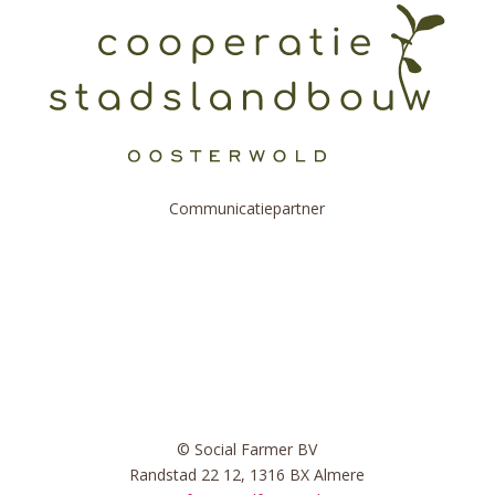
Communicatiepartner
© Social Farmer BV
Randstad 22 12, 1316 BX Almere