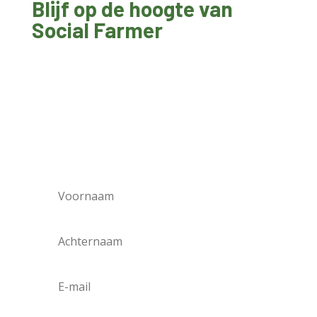
Blijf op de hoogte van
Social Farmer